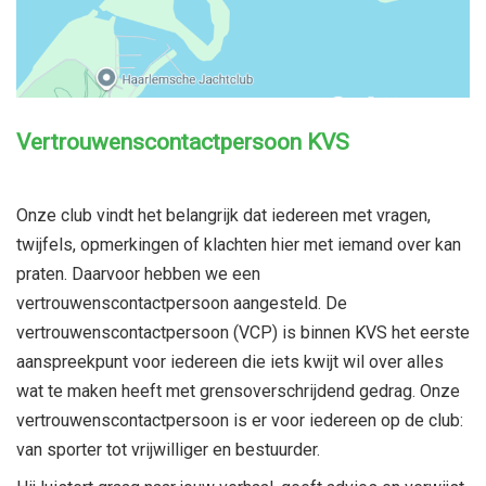
Vertrouwenscontactpersoon KVS
Onze club vindt het belangrijk dat iedereen met vragen,
twijfels, opmerkingen of klachten hier met iemand over kan
praten. Daarvoor hebben we een
vertrouwenscontactpersoon aangesteld. De
vertrouwenscontactpersoon (VCP) is binnen KVS het eerste
aanspreekpunt voor iedereen die iets kwijt wil over alles
wat te maken heeft met grensoverschrijdend gedrag. Onze
vertrouwenscontactpersoon is er voor iedereen op de club:
van sporter tot vrijwilliger en bestuurder.