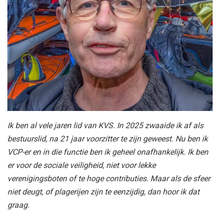
Ik ben al vele jaren lid van KVS. In 2025 zwaaide ik af als
bestuurslid, na 21 jaar voorzitter te zijn geweest. Nu ben ik
VCP-er en in die functie ben ik geheel onafhankelijk. Ik ben
er voor de sociale veiligheid, niet voor lekke
verenigingsboten of te hoge contributies. Maar als de sfeer
niet deugt, of plagerijen zijn te eenzijdig, dan hoor ik dat
graag.