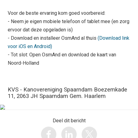
Voor de beste ervaring kom goed voorbereid:
- Neem je eigen mobiele telefoon of tablet mee (en zorg
ervoor dat deze opgeladen is)
- Download en installeer OsmAnd al thuis
(Download link
voor iOS en Android)
- Tot slot: Open OsmAnd en download de kaart van
Noord-Holland
KVS - Kanovereniging Spaarndam Boezemkade
11, 2063 JH Spaarndam Gem. Haarlem
Deel dit bericht